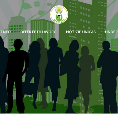
TENEO
OFFERTE DI LAVORO
NOTIZIE UNICAS
UNDER