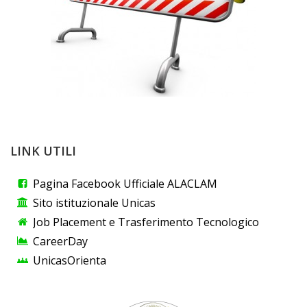
LINK UTILI
Pagina Facebook Ufficiale ALACLAM
Sito istituzionale Unicas
Job Placement e Trasferimento Tecnologico
CareerDay
UnicasOrienta