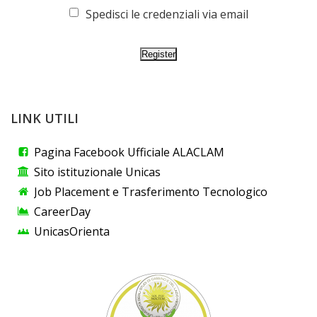
Spedisci le credenziali via email
LINK UTILI
Pagina Facebook Ufficiale ALACLAM
Sito istituzionale Unicas
Job Placement e Trasferimento Tecnologico
CareerDay
UnicasOrienta