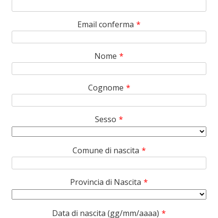
Email conferma
*
Nome
*
Cognome
*
Sesso
*
Comune di nascita
*
Provincia di Nascita
*
Data di nascita (gg/mm/aaaa)
*