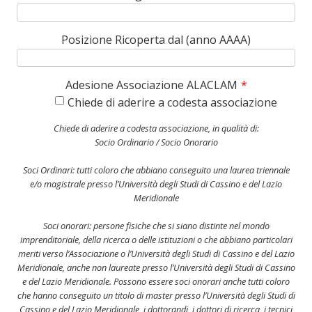
Posizione Ricoperta dal (anno AAAA)
Adesione Associazione ALACLAM
*
Chiede di aderire a codesta associazione
Chiede di aderire a codesta associazione, in qualità di:
Socio Ordinario / Socio Onorario
Soci Ordinari: tutti coloro che abbiano conseguito una laurea triennale
e/o magistrale presso l’Università degli Studi di Cassino e del Lazio
Meridionale
Soci onorari: persone fisiche che si siano distinte nel mondo
imprenditoriale, della ricerca o delle istituzioni o che abbiano particolari
meriti verso l’Associazione o l’Università degli Studi di Cassino e del Lazio
Meridionale, anche non laureate presso l’Università degli Studi di Cassino
e del Lazio Meridionale. Possono essere soci onorari anche tutti coloro
che hanno conseguito un titolo di master presso l’Università degli Studi di
Cassino e del Lazio Meridionale, i dottorandi, i dottori di ricerca, i tecnici