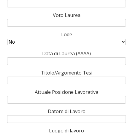
Voto Laurea
Lode
Data di Laurea (AAAA)
Titolo/Argomento Tesi
Attuale Posizione Lavorativa
Datore di Lavoro
Luogo di lavoro