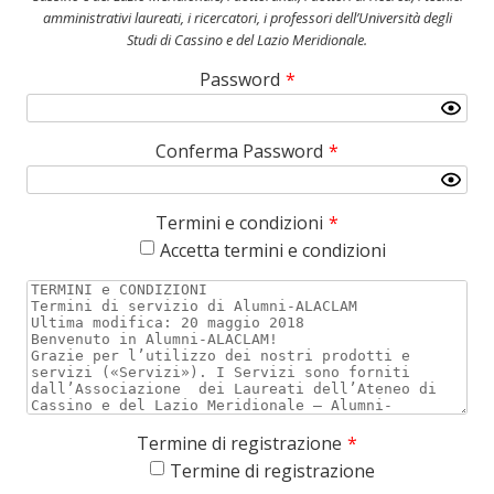
amministrativi laureati, i ricercatori, i professori dell’Università degli
Studi di Cassino e del Lazio Meridionale.
Password
*
Conferma Password
*
Termini e condizioni
*
Accetta termini e condizioni
Termine di registrazione
*
Termine di registrazione