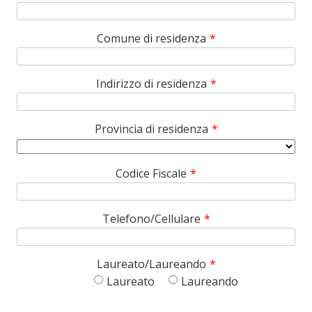
Comune di residenza
*
Indirizzo di residenza
*
Provincia di residenza
*
Codice Fiscale
*
Telefono/Cellulare
*
Laureato/Laureando
*
Laureato
Laureando