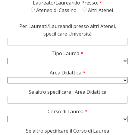
Laureato/Laureando Presso:
*
Ateneo di Cassino
Altri Atenei
Per Laureati/Laureandi presso altri Atenei,
specificare Università
Tipo Laurea
*
Area Didattica
*
Se altro specificare l'Area Didattica
Corso di Laurea
*
Se altro specificare il Corso di Laurea