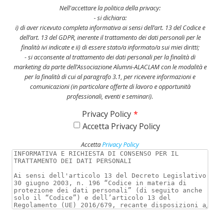
Nell'accettare la politica della privacy:
- si dichiara:
i) di aver ricevuto completa informativa ai sensi dell’art. 13 del Codice e
dell’art. 13 del GDPR, inerente il trattamento dei dati personali per le
finalità ivi indicate e ii) di essere stato/a informato/a sui miei diritti;
- si acconsente al trattamento dei dati personali per la finalità di
marketing da parte dell’Associazione Alumni-ALACLAM con le modalità e
per la finalità di cui al paragrafo 3.1, per ricevere informazioni e
comunicazioni (in particolare offerte di lavoro e opportunità
professionali, eventi e seminari).
Privacy Policy
*
Accetta Privacy Policy
Accetta
Privacy Policy